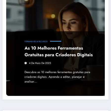
FERRAMENTAS & RECURSOS
As 10 Melhores Ferramentas
Gratuitas para Criadores Digitais
4 De Maio De 2025
Descubra as 10 melhores ferramentas gratuitas para
criadores digitais. Aprenda a editar, planejar e
analisar…