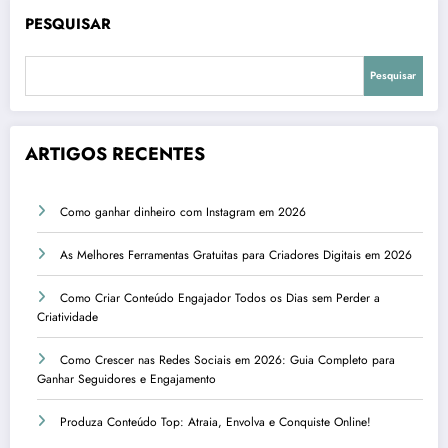
PESQUISAR
Pesquisar
ARTIGOS RECENTES
Como ganhar dinheiro com Instagram em 2026
As Melhores Ferramentas Gratuitas para Criadores Digitais em 2026
Como Criar Conteúdo Engajador Todos os Dias sem Perder a
Criatividade
Como Crescer nas Redes Sociais em 2026: Guia Completo para
Ganhar Seguidores e Engajamento
Produza Conteúdo Top: Atraia, Envolva e Conquiste Online!