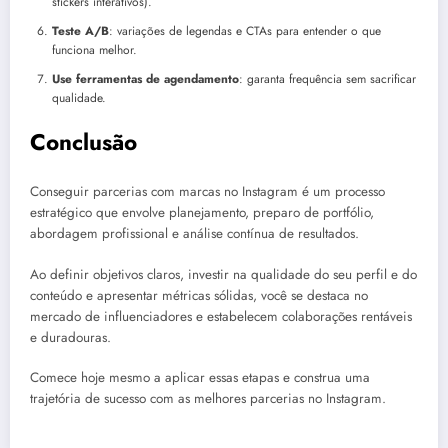
stickers interativos).
Teste A/B
: variações de legendas e CTAs para entender o que
funciona melhor.
Use ferramentas de agendamento
: garanta frequência sem sacrificar
qualidade.
Conclusão
Conseguir parcerias com marcas no Instagram é um processo
estratégico que envolve planejamento, preparo de portfólio,
abordagem profissional e análise contínua de resultados.
Ao definir objetivos claros, investir na qualidade do seu perfil e do
conteúdo e apresentar métricas sólidas, você se destaca no
mercado de influenciadores e estabelecem colaborações rentáveis
e duradouras.
Comece hoje mesmo a aplicar essas etapas e construa uma
trajetória de sucesso com as melhores parcerias no Instagram.