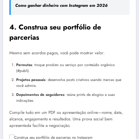
Como ganhar dinheiro com Instagram em 2026
4. Construa seu portfólio de
parcerias
Mesmo sem acordos pagos, você pode mostrar valor:
Permutas
: troque produto ou serviço por conteúdo orgânico
(#publi).
Projetos pessoais
: desenvolva posts criativos usando marcas que
você admira.
Depoimentos de seguidores
: reúna prints de elogios a suas
indicações.
Compile tudo em um PDF ou apresentação online—nome, data,
alcance, engajamento e resultados. Uma prova social bem
apresentada facilita a negociação.