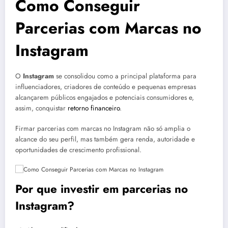
Como Conseguir
Parcerias com Marcas no
Instagram
O
Instagram
se consolidou como a principal plataforma para
influenciadores, criadores de conteúdo e pequenas empresas
alcançarem públicos engajados e potenciais consumidores e,
assim, conquistar
retorno financeiro
.
Firmar parcerias com marcas no Instagram não só amplia o
alcance do seu perfil, mas também gera renda, autoridade e
oportunidades de crescimento profissional.
Por que investir em parcerias no
Instagram?