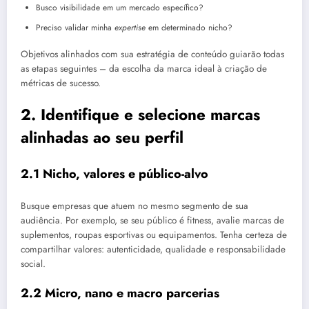
Busco visibilidade em um mercado específico?
Preciso validar minha
expertise
em determinado nicho?
Objetivos alinhados com sua estratégia de conteúdo guiarão todas
as etapas seguintes – da escolha da marca ideal à criação de
métricas de sucesso.
2. Identifique e selecione marcas
alinhadas ao seu perfil
2.1 Nicho, valores e público-alvo
Busque empresas que atuem no mesmo segmento de sua
audiência. Por exemplo, se seu público é fitness, avalie marcas de
suplementos, roupas esportivas ou equipamentos. Tenha certeza de
compartilhar valores: autenticidade, qualidade e responsabilidade
social.
2.2 Micro, nano e macro parcerias