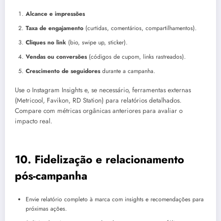
Alcance e impressões
Taxa de engajamento
(curtidas, comentários, compartilhamentos).
Cliques no link
(bio, swipe up, sticker).
Vendas ou conversões
(códigos de cupom, links rastreados).
Crescimento de seguidores
durante a campanha.
Use o Instagram Insights e, se necessário, ferramentas externas
(Metricool, Favikon, RD Station) para relatórios detalhados.
Compare com métricas orgânicas anteriores para avaliar o
impacto real.
10. Fidelização e relacionamento
pós-campanha
Envie relatório completo à marca com insights e recomendações para
próximas ações.