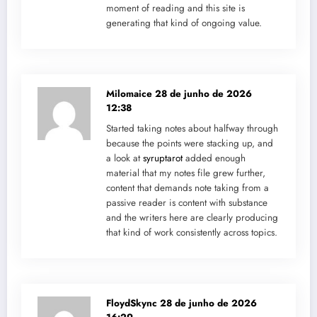
moment of reading and this site is
generating that kind of ongoing value.
Milomaice
28 de junho de 2026
12:38
Started taking notes about halfway through
because the points were stacking up, and
a look at
syruptarot
added enough
material that my notes file grew further,
content that demands note taking from a
passive reader is content with substance
and the writers here are clearly producing
that kind of work consistently across topics.
FloydSkync
28 de junho de 2026