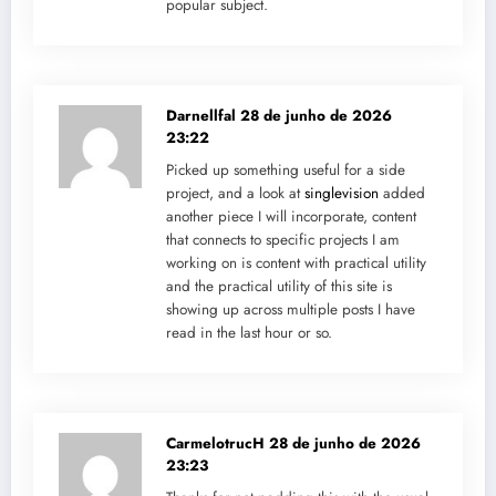
popular subject.
Darnellfal
28 de junho de 2026
23:22
Picked up something useful for a side
project, and a look at
singlevision
added
another piece I will incorporate, content
that connects to specific projects I am
working on is content with practical utility
and the practical utility of this site is
showing up across multiple posts I have
read in the last hour or so.
CarmelotrucH
28 de junho de 2026
23:23