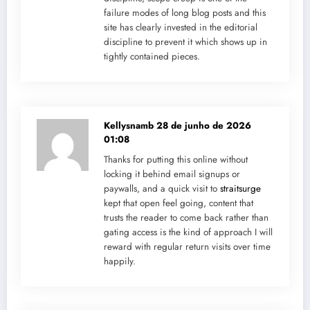
failure modes of long blog posts and this
site has clearly invested in the editorial
discipline to prevent it which shows up in
tightly contained pieces.
Kellysnamb
28 de junho de 2026
01:08
Thanks for putting this online without
locking it behind email signups or
paywalls, and a quick visit to
straitsurge
kept that open feel going, content that
trusts the reader to come back rather than
gating access is the kind of approach I will
reward with regular return visits over time
happily.