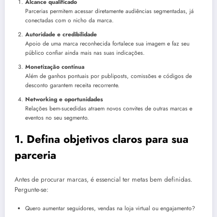
Alcance qualificado
Parcerias permitem acessar diretamente audiências segmentadas, já
conectadas com o nicho da marca.
Autoridade e credibilidade
Apoio de uma marca reconhecida fortalece sua imagem e faz seu
público confiar ainda mais nas suas indicações.
Monetização contínua
Além de ganhos pontuais por publiposts, comissões e códigos de
desconto garantem receita recorrente.
Networking e oportunidades
Relações bem-sucedidas atraem novos convites de outras marcas e
eventos no seu segmento.
1. Defina objetivos claros para sua
parceria
Antes de procurar marcas, é essencial ter metas bem definidas.
Pergunte-se:
Quero aumentar seguidores, vendas na loja virtual ou engajamento?