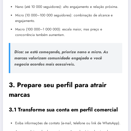
Nano (até 10 000 seguidores): alto engajamento e relação próxima.
Micro (10 000–100 000 seguidores): combinação de alcance e
engajamento.
Macro (100 000–1 000 000): escala maior, mas preço e
concorrência também aumentam.
Dica: se está começando, priorize nano e micro. As
marcas valorizam comunidade engajada e você
negocia acordos mais acessíveis.
3. Prepare seu perfil para atrair
marcas
3.1 Transforme sua conta em perfil comercial
Exiba informações de contato (e-mail, telefone ou link de WhatsApp).