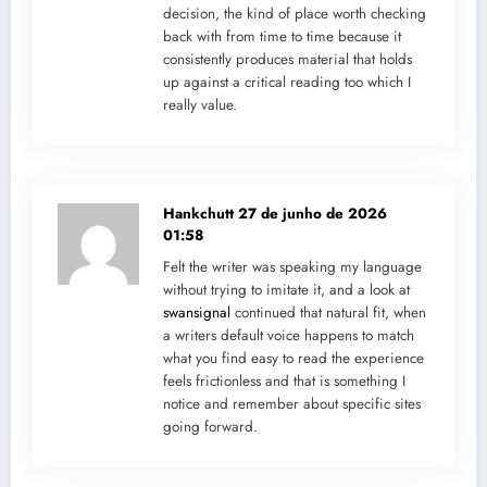
decision, the kind of place worth checking
back with from time to time because it
consistently produces material that holds
up against a critical reading too which I
really value.
Hankchutt
27 de junho de 2026
01:58
Felt the writer was speaking my language
without trying to imitate it, and a look at
swansignal
continued that natural fit, when
a writers default voice happens to match
what you find easy to read the experience
feels frictionless and that is something I
notice and remember about specific sites
going forward.