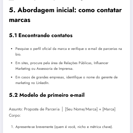
5. Abordagem inicial: como contatar
marcas
5.1 Encontrando contatos
Pesquise o perfil oficial da marca e verifique o e-mail de parcerias na
bio.
Em sites, procure pela área de Relações Públicas, Influencer
Marketing ou Assessoria de Imprensa.
Em casos de grandes empresas, identifique o nome do gerente de
marketing no LinkedIn.
5.2 Modelo de primeiro e-mail
Assunto: Proposta de Parceria │ [Seu Nome/Marca] + [Marca]
Corpo:
Apresente-se brevemente (quem é você, nicho e métrica chave).