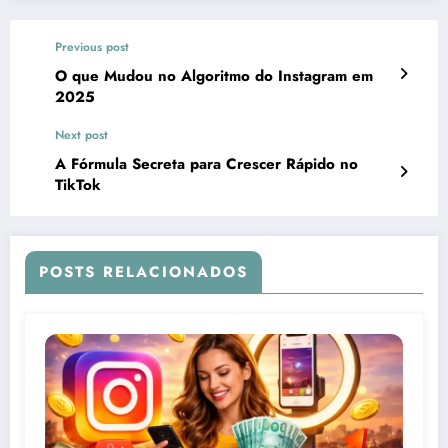
Previous post
O que Mudou no Algoritmo do Instagram em
2025
Next post
A Fórmula Secreta para Crescer Rápido no
TikTok
POSTS RELACIONADOS