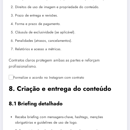
Direitos de uso de imagem e propriedade do conteúdo.
Prazo de entrega e revisões.
Forma e prazo de pagamento.
Cláusula de exclusividade (se aplicável).
Penalidades (atrasos, cancelamentos).
Relatórios e acesso a métricas.
Contratos claros protegem ambas as partes e reforçam
profissionalismo.
8. Criação e entrega do conteúdo
8.1 Briefing detalhado
Receba briefing com mensagens-chave, hashtags, menções
obrigatórias e guidelines de uso de logo.