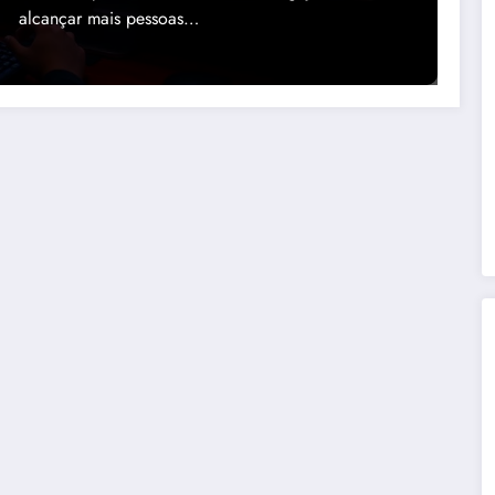
alcançar mais pessoas…