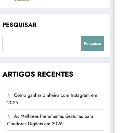
PESQUISAR
Pesquisar
ARTIGOS RECENTES
Como ganhar dinheiro com Instagram em
2026
As Melhores Ferramentas Gratuitas para
Criadores Digitais em 2026