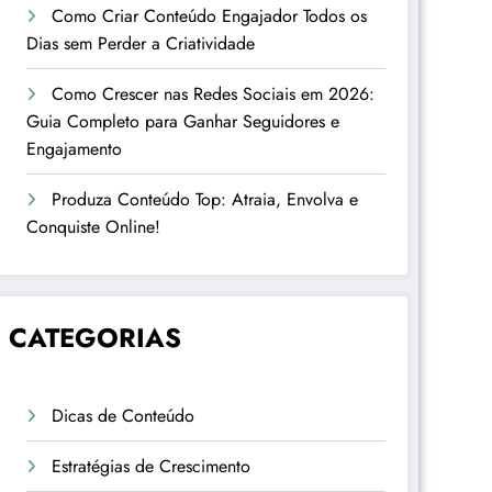
Como Criar Conteúdo Engajador Todos os
Dias sem Perder a Criatividade
Como Crescer nas Redes Sociais em 2026:
Guia Completo para Ganhar Seguidores e
Engajamento
Produza Conteúdo Top: Atraia, Envolva e
Conquiste Online!
CATEGORIAS
Dicas de Conteúdo
Estratégias de Crescimento